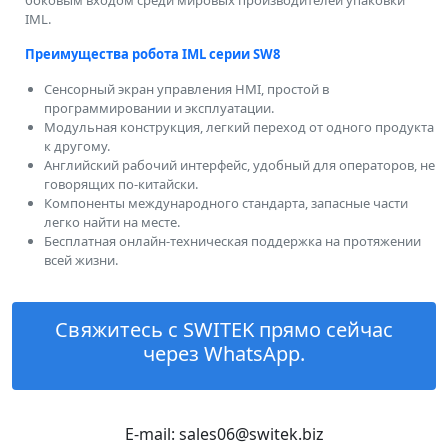
IML.
Преимущества робота IML серии SW8
Сенсорный экран управления HMI, простой в
программировании и эксплуатации.
Модульная конструкция, легкий переход от одного продукта
к другому.
Английский рабочий интерфейс, удобный для операторов, не
говорящих по-китайски.
Компоненты международного стандарта, запасные части
легко найти на месте.
Бесплатная онлайн-техническая поддержка на протяжении
всей жизни.
Свяжитесь с SWITEK прямо сейчас
через WhatsApp.
E-mail: sales06@switek.biz