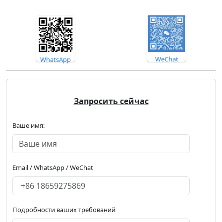
WeChat
WhatsApp
Запросить сейчас
Ваше имя:
Email / WhatsApp / WeChat
Подробности ваших требований