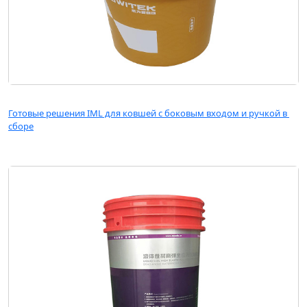
Готовые решения IML для ковшей с боковым входом и ручкой в ​​
сборе