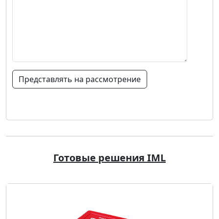
Представлять на рассмотрение
Готовые решения IML