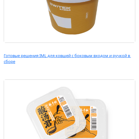
Готовые решения IML для ковшей с боковым входом и ручкой в ​​
сборе