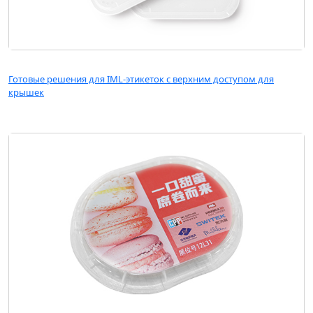
Готовые решения для IML-этикеток с верхним доступом для
крышек