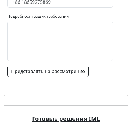
Подробности ваших требований
Представлять на рассмотрение
Готовые решения IML