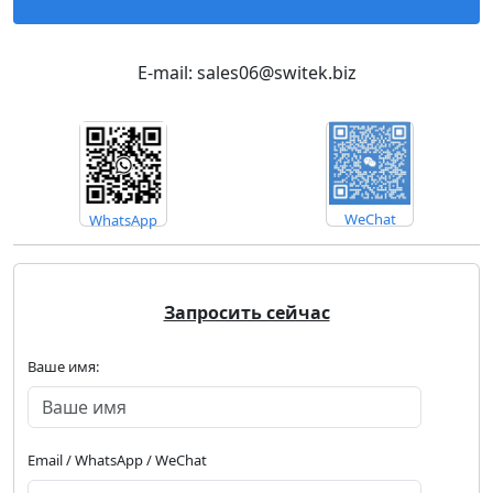
E-mail: sales06@switek.biz
WeChat
WhatsApp
Запросить сейчас
Ваше имя:
Email / WhatsApp / WeChat