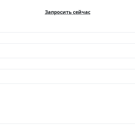
Запросить сейчас