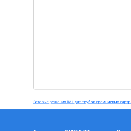
Готовые решения IML для трубок кремниевых карт