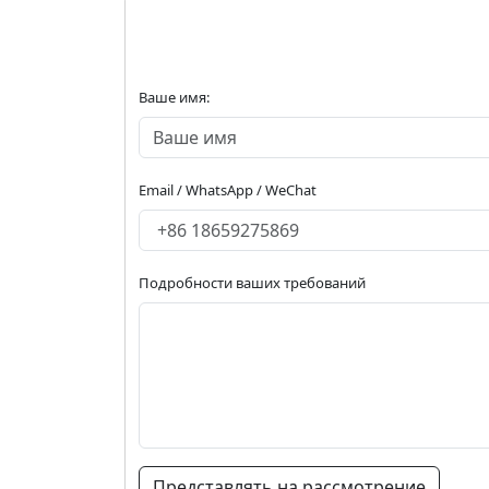
Ваше имя:
Email / WhatsApp / WeChat
Подробности ваших требований
Представлять на рассмотрение