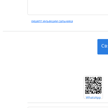
рецепт инъекции сальника
Св
WhatsApp