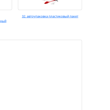
32. автоупаковка пластиковый пакет
ьный