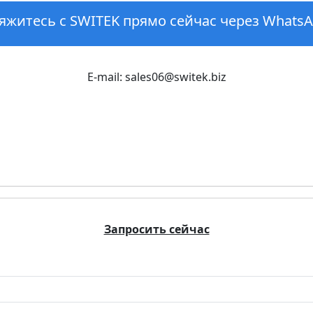
яжитесь с SWITEK прямо сейчас через WhatsA
E-mail: sales06@switek.biz
Запросить сейчас