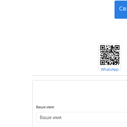
Св
WhatsApp
Ваше имя: