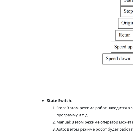
State Switch:
Stop: В этом режиме робот находится в
программу и т. д.
Manual: В этом режиме оператор может
Auto: В этом режиме робот будет работа