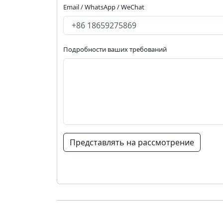
Email / WhatsApp / WeChat
Подробности ваших требований
Представлять на рассмотрение