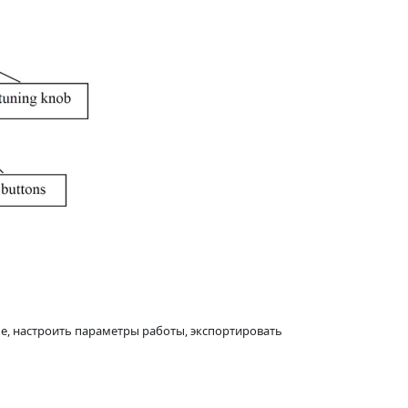
ме, настроить параметры работы, экспортировать