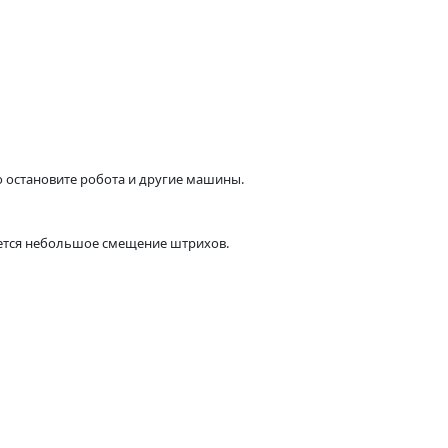
 остановите робота и другие машины.
ается небольшое смещение штрихов.