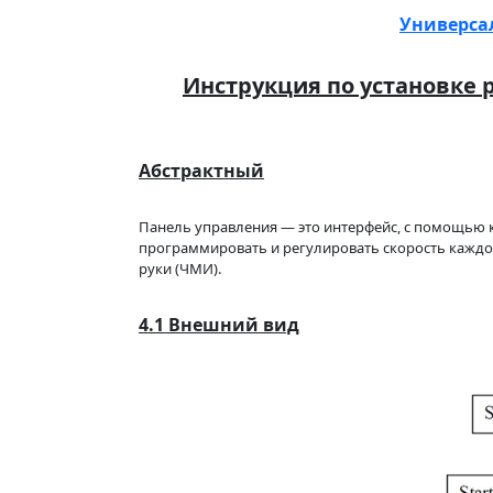
Универса
Инструкция по установке 
Абстрактный
Панель управления — это интерфейс, с помощью к
программировать и регулировать скорость каждо
руки (ЧМИ).
4.1 Внешний вид