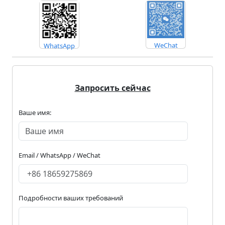
WeChat
WhatsApp
Запросить сейчас
Ваше имя:
Email / WhatsApp / WeChat
Подробности ваших требований