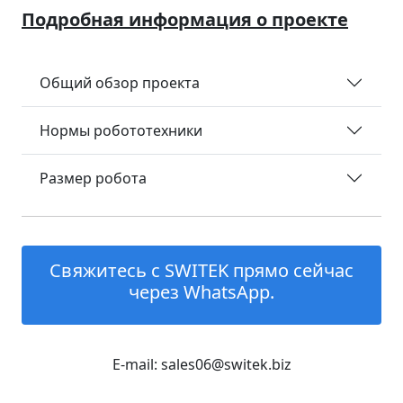
Подробная информация о проекте
Общий обзор проекта
Нормы робототехники
Размер робота
Свяжитесь с SWITEK прямо сейчас
через WhatsApp.
E-mail: sales06@switek.biz