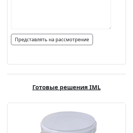
Представлять на рассмотрение
Готовые решения IML